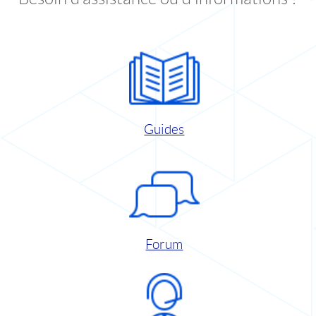
Guides
Forum